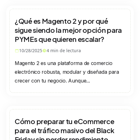
¿Qué es Magento 2 y por qué
sigue siendo la mejor opción para
PYMEs que quieren escalar?
10/28/2025
4
min de lectura
Magento 2 es una plataforma de comercio
electrónico robusta, modular y diseñada para
crecer con tu negocio. Aunque...
Cómo preparar tu eCommerce
para el tráfico masivo del Black
Friday sin perder rendimiento