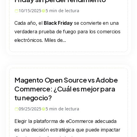
10/15/2025
5
min de lectura
Cada año, el
Black Friday
se convierte en una
verdadera prueba de fuego para los comercios
electrónicos. Miles de...
Magento Open Source vs Adobe
Commerce: ¿Cuál es mejor para
tu negocio?
09/25/2025
5
min de lectura
Elegir la plataforma de eCommerce adecuada
es una decisión estratégica que puede impactar