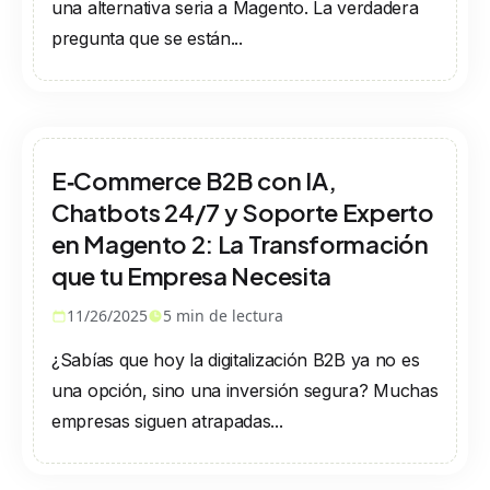
una alternativa seria a Magento. La verdadera
pregunta que se están...
E‑Commerce B2B con IA,
Chatbots 24/7 y Soporte Experto
en Magento 2: La Transformación
que tu Empresa Necesita
11/26/2025
5
min de lectura
¿Sabías que hoy la digitalización B2B ya no es
una opción, sino una inversión segura? Muchas
empresas siguen atrapadas...