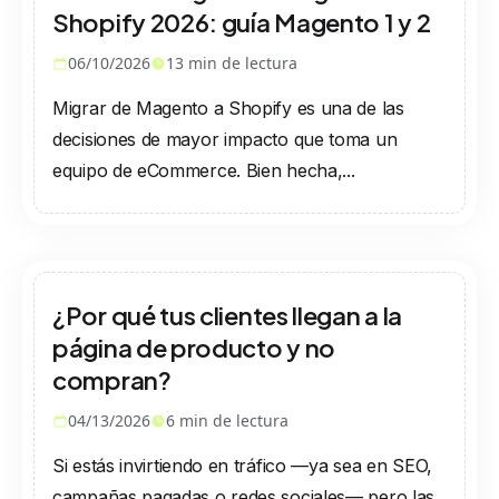
Shopify 2026: guía Magento 1 y 2
06/10/2026
13
min de lectura
Migrar de Magento a Shopify es una de las
decisiones de mayor impacto que toma un
equipo de eCommerce. Bien hecha,...
¿Por qué tus clientes llegan a la
página de producto y no
compran?
04/13/2026
6
min de lectura
Si estás invirtiendo en tráfico —ya sea en SEO,
campañas pagadas o redes sociales— pero las