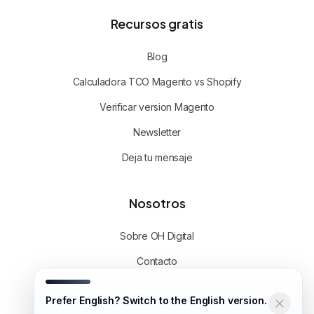
Recursos gratis
Blog
Calculadora TCO Magento vs Shopify
Verificar version Magento
Newsletter
Deja tu mensaje
Nosotros
Sobre OH Digital
Contacto
WhatsApp
Prefer English? Switch to the English version.