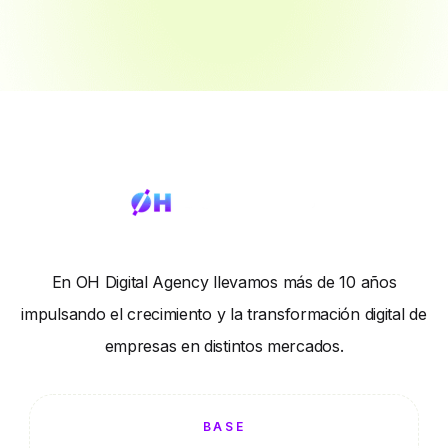
En OH Digital Agency llevamos más de 10 años
impulsando el crecimiento y la transformación digital de
empresas en distintos mercados.
BASE