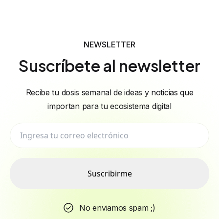
NEWSLETTER
Suscríbete al newsletter
Recibe tu dosis semanal de ideas y noticias que
importan para tu ecosistema digital
Suscribirme
No enviamos spam ;)