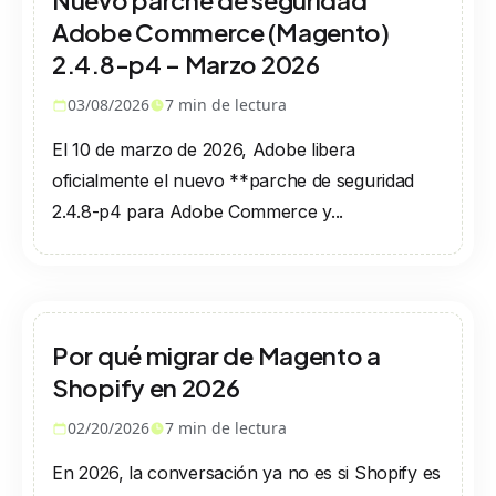
Nuevo parche de seguridad
Adobe Commerce (Magento)
2.4.8-p4 – Marzo 2026
03/08/2026
7
min de lectura
El 10 de marzo de 2026, Adobe libera
oficialmente el nuevo **parche de seguridad
2.4.8-p4 para Adobe Commerce y...
Por qué migrar de Magento a
Shopify en 2026
02/20/2026
7
min de lectura
En 2026, la conversación ya no es si Shopify es