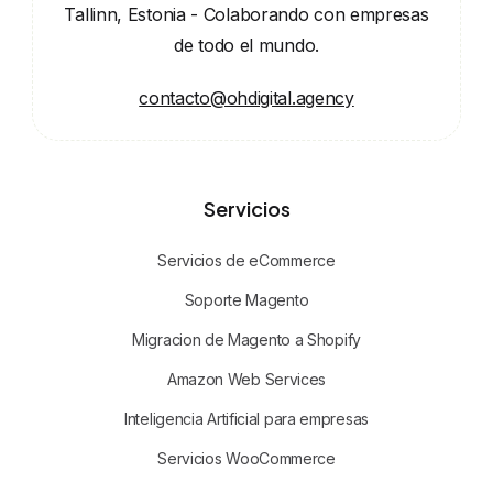
Tallinn, Estonia - Colaborando con empresas
de todo el mundo.
contacto@ohdigital.agency
Servicios
Servicios de eCommerce
Soporte Magento
Migracion de Magento a Shopify
Amazon Web Services
Inteligencia Artificial para empresas
Servicios WooCommerce