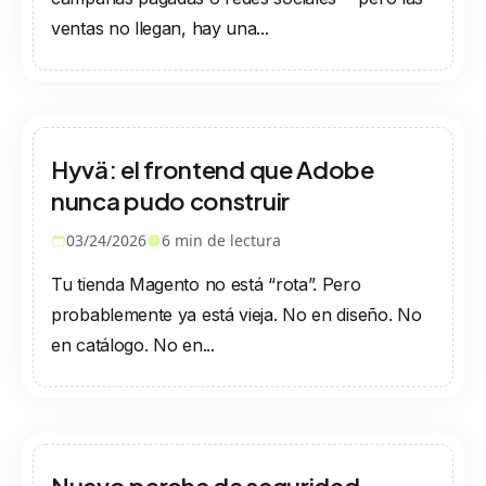
ventas no llegan, hay una...
Hyvä: el frontend que Adobe
nunca pudo construir
03/24/2026
6
min de lectura
Tu tienda Magento no está “rota”. Pero
probablemente ya está vieja. No en diseño. No
en catálogo. No en...