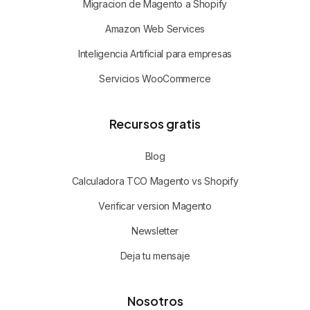
Migracion de Magento a Shopify
Amazon Web Services
Inteligencia Artificial para empresas
Servicios WooCommerce
Recursos gratis
Blog
Calculadora TCO Magento vs Shopify
Verificar version Magento
Newsletter
Deja tu mensaje
Nosotros