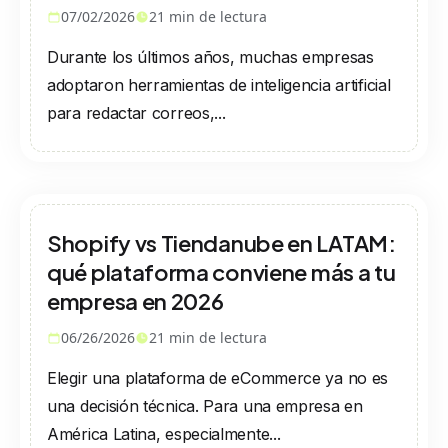
07/02/2026
21
min de lectura
Durante los últimos años, muchas empresas
adoptaron herramientas de inteligencia artificial
para redactar correos,...
Shopify vs Tiendanube en LATAM:
qué plataforma conviene más a tu
empresa en 2026
06/26/2026
21
min de lectura
Elegir una plataforma de eCommerce ya no es
una decisión técnica. Para una empresa en
América Latina, especialmente...