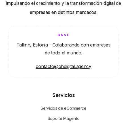
impulsando el crecimiento y la transformación digital de
empresas en distintos mercados.
BASE
Tallinn, Estonia - Colaborando con empresas
de todo el mundo.
contacto@ohdigital.agency
Servicios
Servicios de eCommerce
Soporte Magento