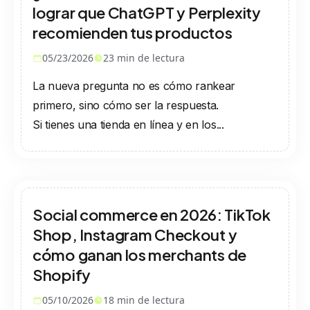
lograr que ChatGPT y Perplexity
recomienden tus productos
05/23/2026
23
min de lectura
La nueva pregunta no es cómo rankear
primero, sino cómo ser la respuesta.
Si tienes una tienda en línea y en los...
Social commerce en 2026: TikTok
Shop, Instagram Checkout y
cómo ganan los merchants de
Shopify
05/10/2026
18
min de lectura