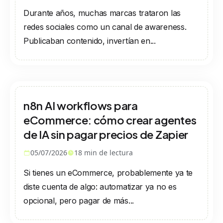
Durante años, muchas marcas trataron las
redes sociales como un canal de awareness.
Publicaban contenido, invertían en...
n8n AI workflows para
eCommerce: cómo crear agentes
de IA sin pagar precios de Zapier
05/07/2026
18
min de lectura
Si tienes un eCommerce, probablemente ya te
diste cuenta de algo: automatizar ya no es
opcional, pero pagar de más...