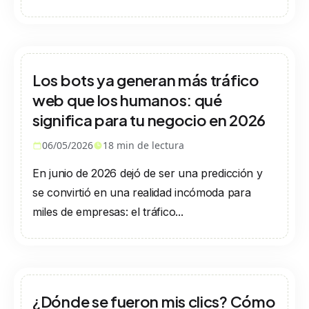
Los bots ya generan más tráfico
web que los humanos: qué
significa para tu negocio en 2026
06/05/2026
18
min de lectura
En junio de 2026 dejó de ser una predicción y
se convirtió en una realidad incómoda para
miles de empresas: el tráfico...
¿Dónde se fueron mis clics? Cómo