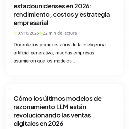
estadounidenses en 2026:
rendimiento, costos y estrategia
empresarial
07/16/2026
22
min de lectura
Durante los primeros años de la inteligencia
artificial generativa, muchas empresas
asumieron que los modelos...
Cómo los últimos modelos de
razonamiento LLM están
revolucionando las ventas
digitales en 2026