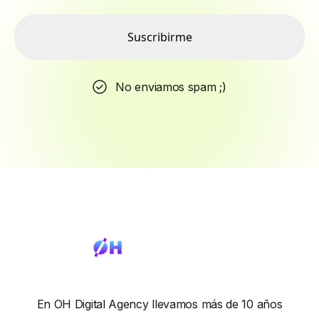
Suscribirme
No enviamos spam ;)
En OH Digital Agency llevamos más de 10 años