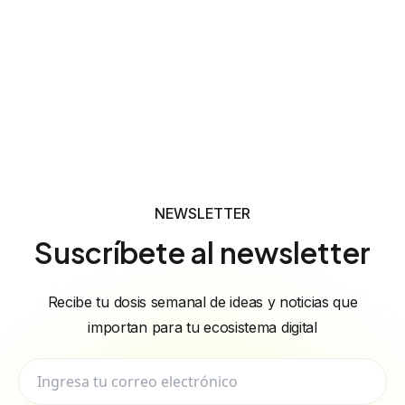
NEWSLETTER
Suscríbete al newsletter
Recibe tu dosis semanal de ideas y noticias que
importan para tu ecosistema digital