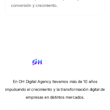
conversión y crecimiento.
En OH Digital Agency llevamos más de 10 años
impulsando el crecimiento y la transformación digital de
empresas en distintos mercados.