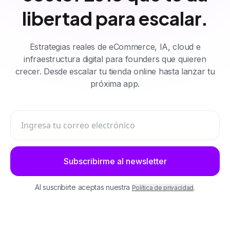
libertad para escalar.
Estrategias reales de eCommerce, IA, cloud e
infraestructura digital para founders que quieren
crecer. Desde escalar tu tienda online hasta lanzar tu
próxima app.
Ingresa tu correo electrónico
Subscribirme al newsletter
Al suscribirte aceptas nuestra
.
Política de privacidad