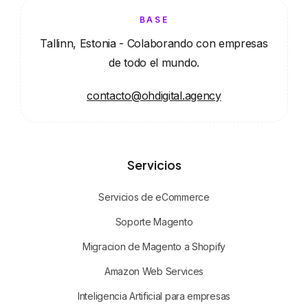
BASE
Tallinn, Estonia - Colaborando con empresas
de todo el mundo.
contacto@ohdigital.agency
Servicios
Servicios de eCommerce
Soporte Magento
Migracion de Magento a Shopify
Amazon Web Services
Inteligencia Artificial para empresas