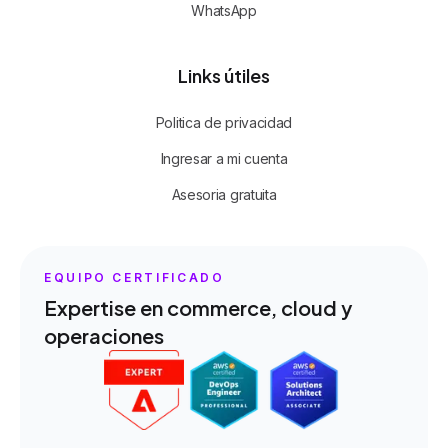
WhatsApp
Links útiles
Politica de privacidad
Ingresar a mi cuenta
Asesoria gratuita
EQUIPO CERTIFICADO
Expertise en commerce, cloud y
operaciones