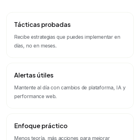
Tácticas probadas
Recibe estrategias que puedes implementar en
días, no en meses.
Alertas útiles
Mantente al día con cambios de plataforma, IA y
performance web.
Enfoque práctico
Menos teoría, más acciones para mejorar