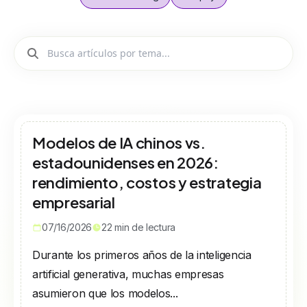
Modelos de IA chinos vs.
estadounidenses en 2026:
rendimiento, costos y estrategia
empresarial
07/16/2026
22
min de lectura
Durante los primeros años de la inteligencia
artificial generativa, muchas empresas
asumieron que los modelos...