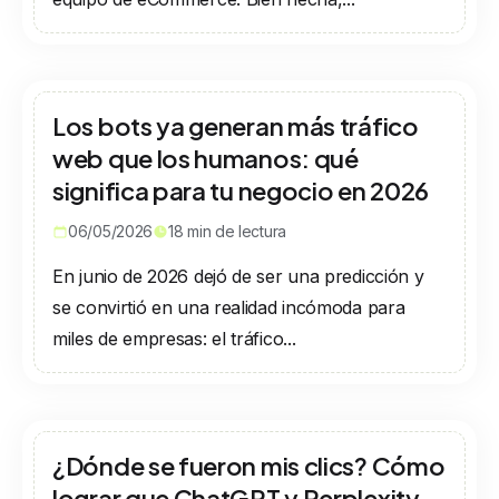
Los bots ya generan más tráfico
web que los humanos: qué
significa para tu negocio en 2026
06/05/2026
18
min de lectura
En junio de 2026 dejó de ser una predicción y
se convirtió en una realidad incómoda para
miles de empresas: el tráfico...
¿Dónde se fueron mis clics? Cómo
lograr que ChatGPT y Perplexity