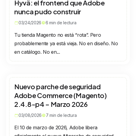
Hyvä: el frontend que Adobe
nunca pudo construir
03/24/2026
6
min de lectura
Tu tienda Magento no está “rota”. Pero
probablemente ya está vieja. No en diseño. No
en catálogo. No en...
Nuevo parche de seguridad
Adobe Commerce (Magento)
2.4.8-p4 – Marzo 2026
03/08/2026
7
min de lectura
El 10 de marzo de 2026, Adobe libera