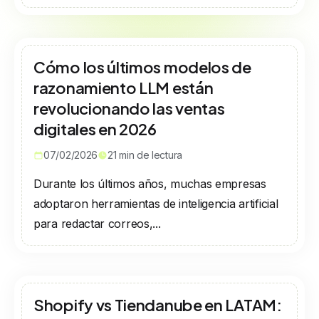
Cómo los últimos modelos de
razonamiento LLM están
revolucionando las ventas
digitales en 2026
07/02/2026
21
min de lectura
Durante los últimos años, muchas empresas
adoptaron herramientas de inteligencia artificial
para redactar correos,...
Shopify vs Tiendanube en LATAM: