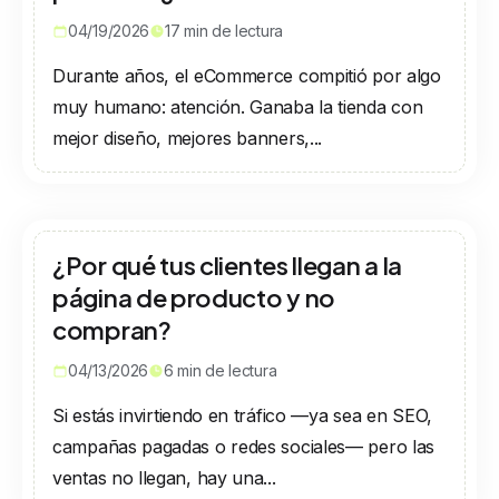
04/19/2026
17
min de lectura
Durante años, el eCommerce compitió por algo
muy humano: atención. Ganaba la tienda con
mejor diseño, mejores banners,...
¿Por qué tus clientes llegan a la
página de producto y no
compran?
04/13/2026
6
min de lectura
Si estás invirtiendo en tráfico —ya sea en SEO,
campañas pagadas o redes sociales— pero las
ventas no llegan, hay una...