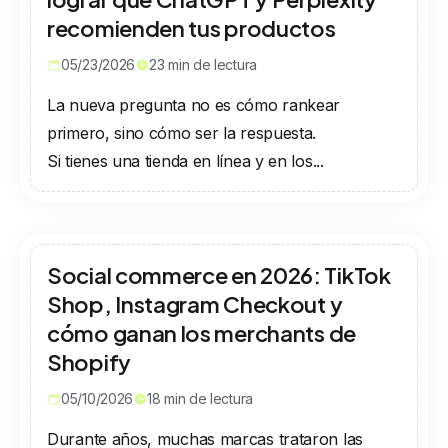
recomienden tus productos
05/23/2026
23
min de lectura
La nueva pregunta no es cómo rankear
primero, sino cómo ser la respuesta.
Si tienes una tienda en línea y en los...
Social commerce en 2026: TikTok
Shop, Instagram Checkout y
cómo ganan los merchants de
Shopify
05/10/2026
18
min de lectura
Durante años, muchas marcas trataron las