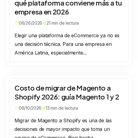
qué plataforma conviene más a tu
empresa en 2026
06/26/2026
21
min de lectura
Elegir una plataforma de eCommerce ya no es
una decisión técnica. Para una empresa en
América Latina, especialmente...
Costo de migrar de Magento a
Shopify 2026: guía Magento 1 y 2
06/10/2026
13
min de lectura
Migrar de Magento a Shopify es una de las
decisiones de mayor impacto que toma un
equipo de eCommerce. Bien hecha,...