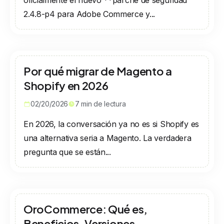
oficialmente el nuevo **parche de seguridad
2.4.8-p4 para Adobe Commerce y...
Por qué migrar de Magento a
Shopify en 2026
02/20/2026
7
min de lectura
En 2026, la conversación ya no es si Shopify es
una alternativa seria a Magento. La verdadera
pregunta que se están...
OroCommerce: Qué es,
Beneficios, Versiones,