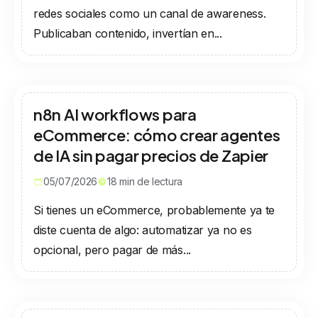
redes sociales como un canal de awareness.
Publicaban contenido, invertían en...
n8n AI workflows para
eCommerce: cómo crear agentes
de IA sin pagar precios de Zapier
05/07/2026
18
min de lectura
Si tienes un eCommerce, probablemente ya te
diste cuenta de algo: automatizar ya no es
opcional, pero pagar de más...