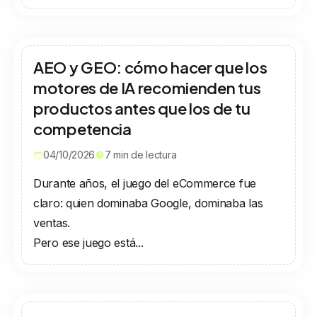
AEO y GEO: cómo hacer que los
motores de IA recomienden tus
productos antes que los de tu
competencia
04/10/2026
7
min de lectura
Durante años, el juego del eCommerce fue
claro: quien dominaba Google, dominaba las
ventas.
Pero ese juego está...