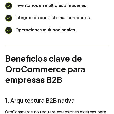
Inventarios en múltiples almacenes.
Integración con sistemas heredados.
Operaciones multinacionales.
Beneficios clave de
OroCommerce para
empresas B2B
1. Arquitectura B2B nativa
OroCommerce no requiere extensiones externas para