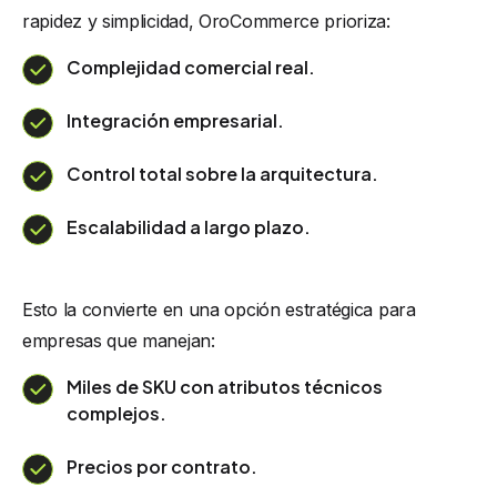
rapidez y simplicidad, OroCommerce prioriza:
Complejidad comercial real.
Integración empresarial.
Control total sobre la arquitectura.
Escalabilidad a largo plazo.
Esto la convierte en una opción estratégica para
empresas que manejan:
Miles de SKU con atributos técnicos
complejos.
Precios por contrato.