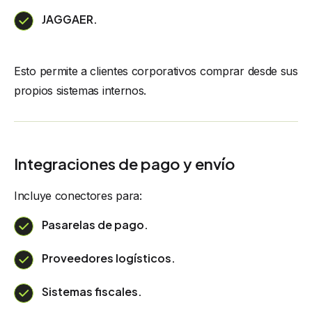
JAGGAER.
Esto permite a clientes corporativos comprar desde sus
propios sistemas internos.
Integraciones de pago y envío
Incluye conectores para:
Pasarelas de pago.
Proveedores logísticos.
Sistemas fiscales.