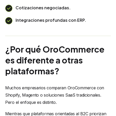
Cotizaciones negociadas.
Integraciones profundas con ERP.
¿Por qué OroCommerce
es diferente a otras
plataformas?
Muchos empresarios comparan OroCommerce con
Shopify, Magento o soluciones SaaS tradicionales.
Pero el enfoque es distinto.
Mientras que plataformas orientadas al B2C priorizan