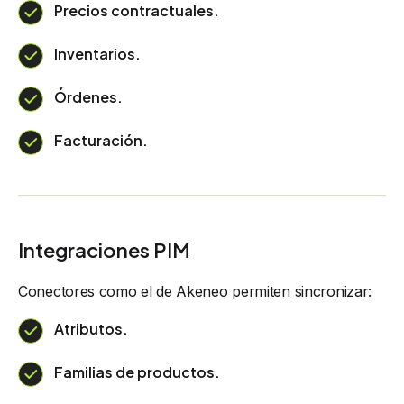
Precios contractuales.
Inventarios.
Órdenes.
Facturación.
Integraciones PIM
Conectores como el de Akeneo permiten sincronizar:
Atributos.
Familias de productos.