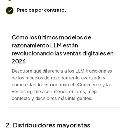
Precios por contrato.
Cómo los últimos modelos de
razonamiento LLM están
revolucionando las ventas digitales en
2026
Descubre qué diferencia a los LLM tradicionales
de los modelos de razonamiento avanzado y
cómo están transformando el eCommerce y las
ventas digitales con menos errores, mejor
contexto y decisiones más inteligentes.
2. Distribuidores mayoristas