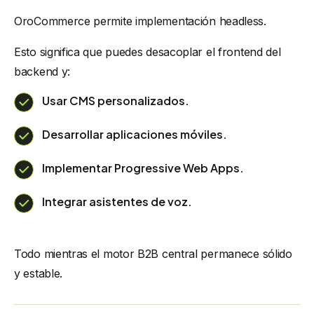
OroCommerce permite implementación headless.
Esto significa que puedes desacoplar el frontend del
backend y:
Usar CMS personalizados.
Desarrollar aplicaciones móviles.
Implementar Progressive Web Apps.
Integrar asistentes de voz.
Todo mientras el motor B2B central permanece sólido
y estable.