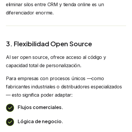
eliminar silos entre CRM y tienda online es un
diferenciador enorme.
3. Flexibilidad Open Source
Al ser open source, ofrece acceso al código y
capacidad total de personalización.
Para empresas con procesos únicos —como
fabricantes industriales o distribuidores especializados
— esto significa poder adaptar:
Flujos comerciales.
Lógica de negocio.