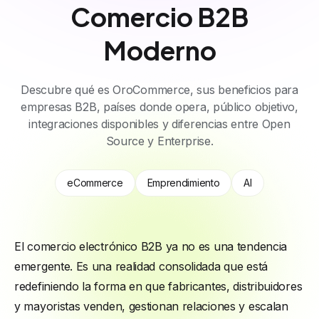
Comercio B2B
Moderno
Descubre qué es OroCommerce, sus beneficios para
empresas B2B, países donde opera, público objetivo,
integraciones disponibles y diferencias entre Open
Source y Enterprise.
eCommerce
Emprendimiento
AI
El comercio electrónico B2B ya no es una tendencia
emergente. Es una realidad consolidada que está
redefiniendo la forma en que fabricantes, distribuidores
y mayoristas venden, gestionan relaciones y escalan