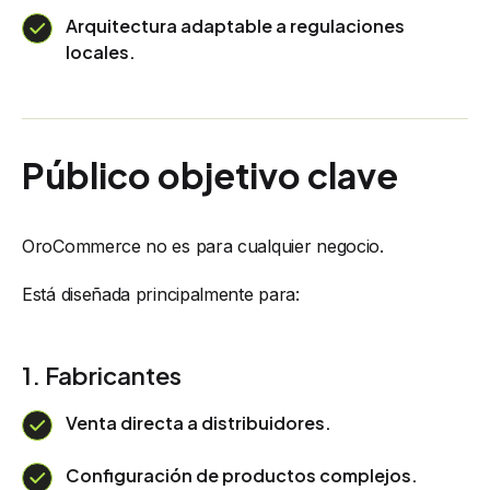
Arquitectura adaptable a regulaciones
locales.
Público objetivo clave
OroCommerce no es para cualquier negocio.
Está diseñada principalmente para:
1. Fabricantes
Venta directa a distribuidores.
Configuración de productos complejos.