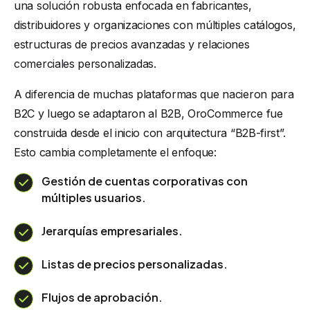
una solución robusta enfocada en fabricantes,
distribuidores y organizaciones con múltiples catálogos,
estructuras de precios avanzadas y relaciones
comerciales personalizadas.
A diferencia de muchas plataformas que nacieron para
B2C y luego se adaptaron al B2B, OroCommerce fue
construida desde el inicio con arquitectura “B2B-first”.
Esto cambia completamente el enfoque:
Gestión de cuentas corporativas con
múltiples usuarios.
Jerarquías empresariales.
Listas de precios personalizadas.
Flujos de aprobación.