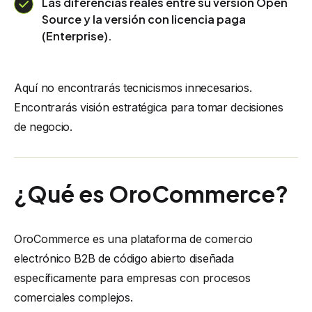
Las diferencias reales entre su versión Open
Source y la versión con licencia paga
(Enterprise).
Aquí no encontrarás tecnicismos innecesarios.
Encontrarás visión estratégica para tomar decisiones
de negocio.
¿Qué es OroCommerce?
OroCommerce es una plataforma de comercio
electrónico B2B de código abierto diseñada
específicamente para empresas con procesos
comerciales complejos.