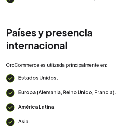
Países y presencia
internacional
OroCommerce es utilizada principalmente en:
Estados Unidos.
Europa (Alemania, Reino Unido, Francia).
América Latina.
Asia.