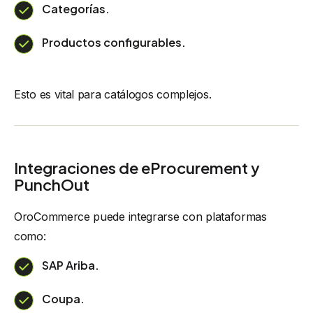
Categorías.
Productos configurables.
Esto es vital para catálogos complejos.
Integraciones de eProcurement y
PunchOut
OroCommerce puede integrarse con plataformas
como:
SAP Ariba.
Coupa.