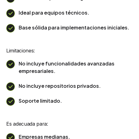
Ideal para equipos técnicos.
Base sólida para implementaciones iniciales.
Limitaciones:
No incluye funcionalidades avanzadas
empresariales.
No incluye repositorios privados.
Soporte limitado.
Es adecuada para:
Empresas medianas.