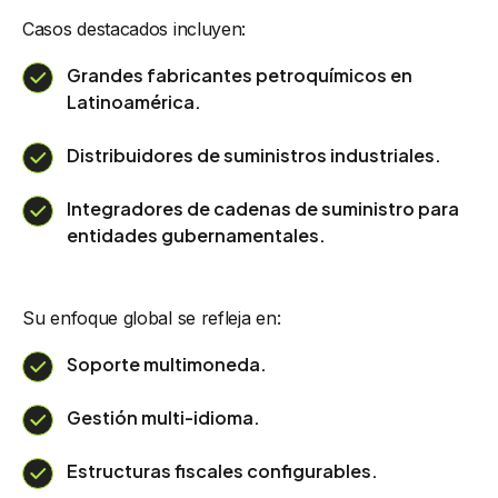
Casos destacados incluyen:
Grandes fabricantes petroquímicos en
Latinoamérica.
Distribuidores de suministros industriales.
Integradores de cadenas de suministro para
entidades gubernamentales.
Su enfoque global se refleja en:
Soporte multimoneda.
Gestión multi-idioma.
Estructuras fiscales configurables.