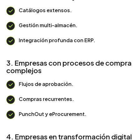
Catálogos extensos.
Gestión multi-almacén.
Integración profunda con ERP.
3. Empresas con procesos de compra
complejos
Flujos de aprobación.
Compras recurrentes.
PunchOut y eProcurement.
4. Empresas en transformación digital