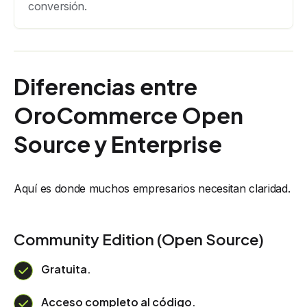
conversión.
Diferencias entre
OroCommerce Open
Source y Enterprise
Aquí es donde muchos empresarios necesitan claridad.
Community Edition (Open Source)
Gratuita.
Acceso completo al código.