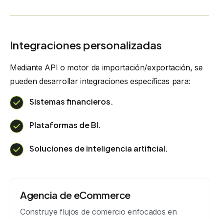
Integraciones personalizadas
Mediante API o motor de importación/exportación, se
pueden desarrollar integraciones específicas para:
Sistemas financieros.
Plataformas de BI.
Soluciones de inteligencia artificial.
Agencia de eCommerce
Construye flujos de comercio enfocados en