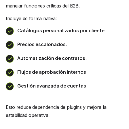
manejar funciones críticas del B2B.
Incluye de forma nativa:
Catálogos personalizados por cliente.
Precios escalonados.
Automatización de contratos.
Flujos de aprobación internos.
Gestión avanzada de cuentas.
Esto reduce dependencia de plugins y mejora la
estabilidad operativa.