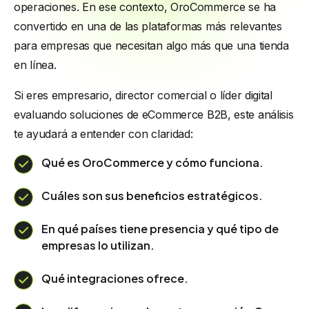
operaciones. En ese contexto, OroCommerce se ha
convertido en una de las plataformas más relevantes
para empresas que necesitan algo más que una tienda
en línea.
Si eres empresario, director comercial o líder digital
evaluando soluciones de eCommerce B2B, este análisis
te ayudará a entender con claridad:
Qué es OroCommerce y cómo funciona.
Cuáles son sus beneficios estratégicos.
En qué países tiene presencia y qué tipo de
empresas lo utilizan.
Qué integraciones ofrece.