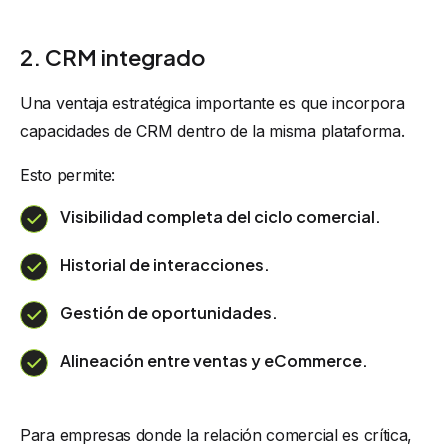
2. CRM integrado
Una ventaja estratégica importante es que incorpora
capacidades de CRM dentro de la misma plataforma.
Esto permite:
Visibilidad completa del ciclo comercial.
Historial de interacciones.
Gestión de oportunidades.
Alineación entre ventas y eCommerce.
Para empresas donde la relación comercial es crítica,