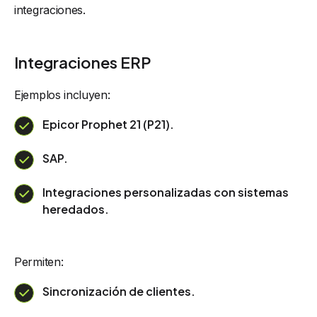
integraciones.
Integraciones ERP
Ejemplos incluyen:
Epicor Prophet 21 (P21).
SAP.
Integraciones personalizadas con sistemas
heredados.
Permiten:
Sincronización de clientes.