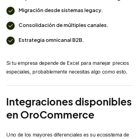
Migración desde sistemas legacy.
Consolidación de múltiples canales.
Estrategia omnicanal B2B.
Si tu empresa depende de Excel para manejar precios
especiales, probablemente necesitas algo como esto.
Integraciones disponibles
en OroCommerce
Uno de los mayores diferenciales es su ecosistema de