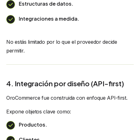
Estructuras de datos.
Integraciones a medida.
No estás limitado por lo que el proveedor decide
permitir.
4. Integración por diseño (API-first)
OroCommerce fue construida con enfoque API-first.
Expone objetos clave como:
Productos.
Clientes.