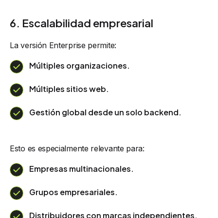
6. Escalabilidad empresarial
La versión Enterprise permite:
Múltiples organizaciones.
Múltiples sitios web.
Gestión global desde un solo backend.
Esto es especialmente relevante para:
Empresas multinacionales.
Grupos empresariales.
Distribuidores con marcas independientes.