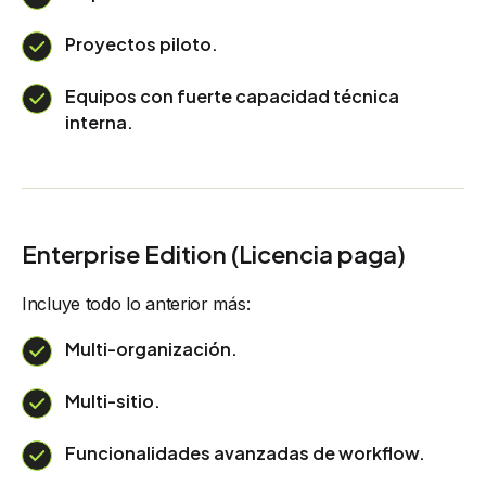
Proyectos piloto.
Equipos con fuerte capacidad técnica
interna.
Enterprise Edition (Licencia paga)
Incluye todo lo anterior más:
Multi-organización.
Multi-sitio.
Funcionalidades avanzadas de workflow.