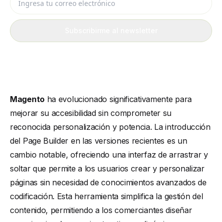
Subscribirme al newsletter
Magento
ha evolucionado significativamente para
mejorar su accesibilidad sin comprometer su
reconocida personalización y potencia. La introducción
del Page Builder en las versiones recientes es un
cambio notable, ofreciendo una interfaz de arrastrar y
soltar que permite a los usuarios crear y personalizar
páginas sin necesidad de conocimientos avanzados de
codificación. Esta herramienta simplifica la gestión del
contenido, permitiendo a los comerciantes diseñar