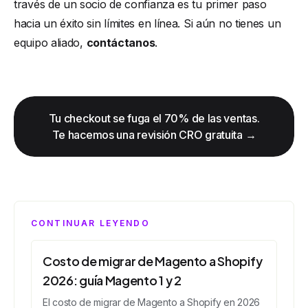
través de un socio de confianza es tu primer paso
hacia un éxito sin límites en línea. Si aún no tienes un
equipo aliado,
contáctanos
.
Tu checkout se fuga el 70% de las ventas.
Te hacemos una revisión CRO gratuita →
CONTINUAR LEYENDO
Costo de migrar de Magento a Shopify
2026: guía Magento 1 y 2
El costo de migrar de Magento a Shopify en 2026