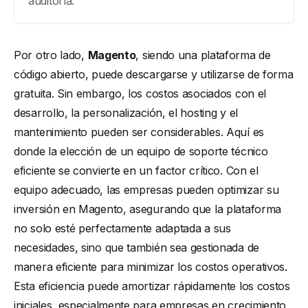
auditoría.
Por otro lado,
Magento
, siendo una plataforma de
código abierto, puede descargarse y utilizarse de forma
gratuita. Sin embargo, los costos asociados con el
desarrollo, la personalización, el hosting y el
mantenimiento pueden ser considerables. Aquí es
donde la elección de un equipo de soporte técnico
eficiente se convierte en un factor crítico. Con el
equipo adecuado, las empresas pueden optimizar su
inversión en Magento, asegurando que la plataforma
no solo esté perfectamente adaptada a sus
necesidades, sino que también sea gestionada de
manera eficiente para minimizar los costos operativos.
Esta eficiencia puede amortizar rápidamente los costos
iniciales, especialmente para empresas en crecimiento