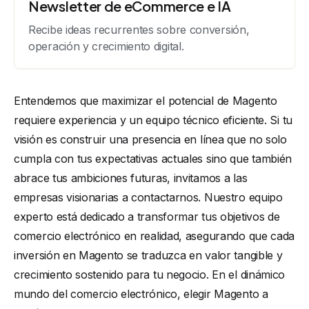
Newsletter de eCommerce e IA
Recibe ideas recurrentes sobre conversión,
operación y crecimiento digital.
Entendemos que maximizar el potencial de Magento
requiere experiencia y un equipo técnico eficiente. Si tu
visión es construir una presencia en línea que no solo
cumpla con tus expectativas actuales sino que también
abrace tus ambiciones futuras, invitamos a las
empresas visionarias a contactarnos. Nuestro equipo
experto está dedicado a transformar tus objetivos de
comercio electrónico en realidad, asegurando que cada
inversión en Magento se traduzca en valor tangible y
crecimiento sostenido para tu negocio. En el dinámico
mundo del comercio electrónico, elegir Magento a