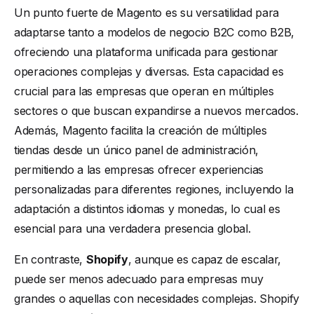
Un punto fuerte de Magento es su versatilidad para
adaptarse tanto a modelos de negocio B2C como B2B,
ofreciendo una plataforma unificada para gestionar
operaciones complejas y diversas. Esta capacidad es
crucial para las empresas que operan en múltiples
sectores o que buscan expandirse a nuevos mercados.
Además, Magento facilita la creación de múltiples
tiendas desde un único panel de administración,
permitiendo a las empresas ofrecer experiencias
personalizadas para diferentes regiones, incluyendo la
adaptación a distintos idiomas y monedas, lo cual es
esencial para una verdadera presencia global.
En contraste,
Shopify
, aunque es capaz de escalar,
puede ser menos adecuado para empresas muy
grandes o aquellas con necesidades complejas. Shopify