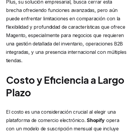
Plus, su solución empresarial, busca cerrar esta
brecha ofreciendo funciones avanzadas, pero aún
puede enfrentar limitaciones en comparación con la
flexibilidad y profundidad de características que ofrece
Magento, especialmente para negocios que requieren
una gestión detallada del inventario, operaciones B2B
integradas, y una presencia internacional con múltiples
tiendas.
Costo y Eficiencia a Largo
Plazo
El costo es una consideración crucial al elegir una
plataforma de comercio electrónico.
Shopify
opera
con un modelo de suscripción mensual que incluye