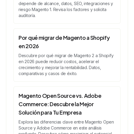
depende de alcance, datos, SEO, integraciones y
riesgo Magento 1. Revisa los factores y solicita
auditoría.
Por qué migrar de Magento a Shopify
en 2026
Descubre por qué migrar de Magento 2 a Shopify
en 2026 puede reducir costos, acelerar el
crecimiento y mejorar la rentabilidad. Datos,
comparativas y casos de éxito.
Magento Open Source vs. Adobe
Commerce: Descubre la Mejor
Solución para Tu Empresa
Explora las diferencias clave entre Magento Open
Source y Adobe Commerce en este análisis
profundo. Descubre cómo maximizar el potencial