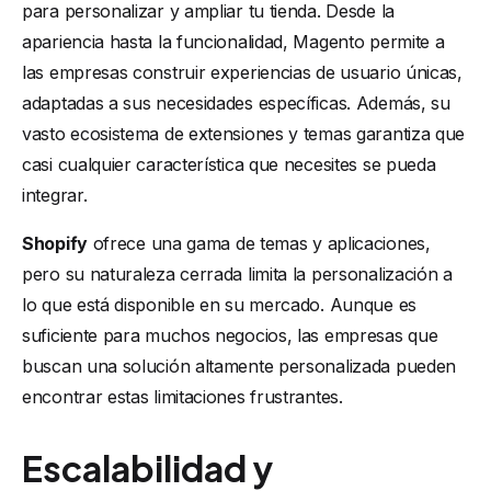
para personalizar y ampliar tu tienda. Desde la
apariencia hasta la funcionalidad, Magento permite a
las empresas construir experiencias de usuario únicas,
adaptadas a sus necesidades específicas. Además, su
vasto ecosistema de extensiones y temas garantiza que
casi cualquier característica que necesites se pueda
integrar.
Shopify
ofrece una gama de temas y aplicaciones,
pero su naturaleza cerrada limita la personalización a
lo que está disponible en su mercado. Aunque es
suficiente para muchos negocios, las empresas que
buscan una solución altamente personalizada pueden
encontrar estas limitaciones frustrantes.
Escalabilidad y