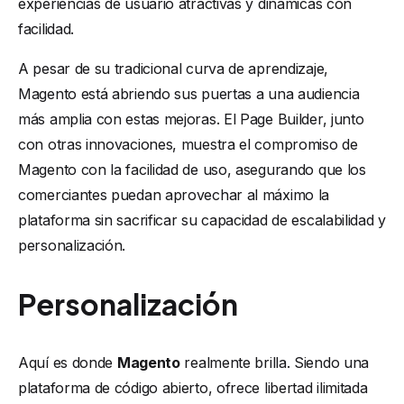
experiencias de usuario atractivas y dinámicas con
facilidad.
A pesar de su tradicional curva de aprendizaje,
Magento está abriendo sus puertas a una audiencia
más amplia con estas mejoras. El Page Builder, junto
con otras innovaciones, muestra el compromiso de
Magento con la facilidad de uso, asegurando que los
comerciantes puedan aprovechar al máximo la
plataforma sin sacrificar su capacidad de escalabilidad y
personalización.
Personalización
Aquí es donde
Magento
realmente brilla. Siendo una
plataforma de código abierto, ofrece libertad ilimitada