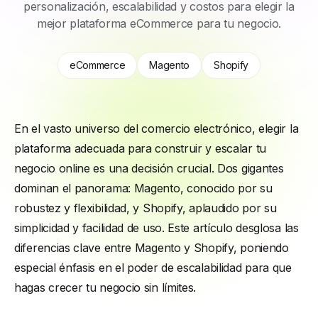
personalización, escalabilidad y costos para elegir la
mejor plataforma eCommerce para tu negocio.
eCommerce
Magento
Shopify
En el vasto universo del comercio electrónico, elegir la
plataforma adecuada para construir y escalar tu
negocio online es una decisión crucial. Dos gigantes
dominan el panorama: Magento, conocido por su
robustez y flexibilidad, y Shopify, aplaudido por su
simplicidad y facilidad de uso. Este artículo desglosa las
diferencias clave entre Magento y Shopify, poniendo
especial énfasis en el poder de escalabilidad para que
hagas crecer tu negocio sin límites.