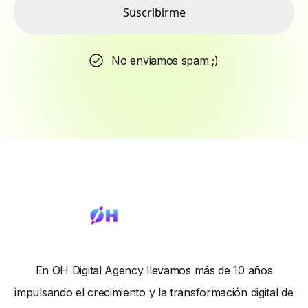
Suscribirme
No enviamos spam ;)
En OH Digital Agency llevamos más de 10 años
impulsando el crecimiento y la transformación digital de