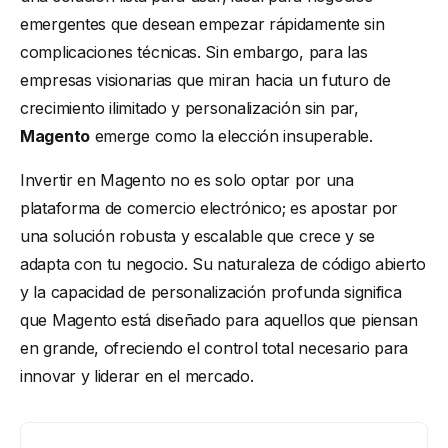
emergentes que desean empezar rápidamente sin
complicaciones técnicas. Sin embargo, para las
empresas visionarias que miran hacia un futuro de
crecimiento ilimitado y personalización sin par,
Magento
emerge como la elección insuperable.
Invertir en Magento no es solo optar por una
plataforma de comercio electrónico; es apostar por
una solución robusta y escalable que crece y se
adapta con tu negocio. Su naturaleza de código abierto
y la capacidad de personalización profunda significa
que Magento está diseñado para aquellos que piensan
en grande, ofreciendo el control total necesario para
innovar y liderar en el mercado.