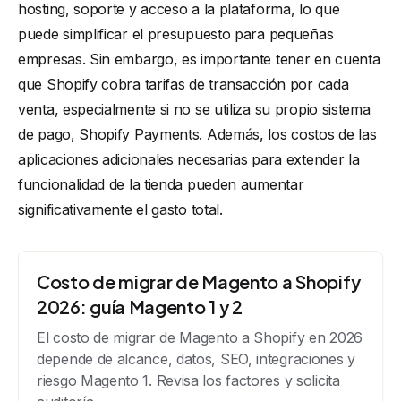
hosting, soporte y acceso a la plataforma, lo que
puede simplificar el presupuesto para pequeñas
empresas. Sin embargo, es importante tener en cuenta
que Shopify cobra tarifas de transacción por cada
venta, especialmente si no se utiliza su propio sistema
de pago, Shopify Payments. Además, los costos de las
aplicaciones adicionales necesarias para extender la
funcionalidad de la tienda pueden aumentar
significativamente el gasto total.
Costo de migrar de Magento a Shopify
2026: guía Magento 1 y 2
El costo de migrar de Magento a Shopify en 2026
depende de alcance, datos, SEO, integraciones y
riesgo Magento 1. Revisa los factores y solicita