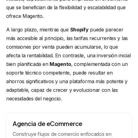
que se benefician de la flexibilidad y escalabilidad que
ofrece Magento.
A largo plazo, mientras que
Shopify
puede parecer
más accesible al principio, las tarifas recurrentes y las
comisiones por venta pueden acumularse, lo que
afecta la rentabilidad. En contraste, una inversión inicial
bien planificada en
Magento
, complementada con un
soporte técnico competente, puede resultar en
ahorros significativos y una plataforma más potente y
adaptable, capaz de crecer y evolucionar con las
necesidades del negocio.
Agencia de eCommerce
Construye flujos de comercio enfocados en