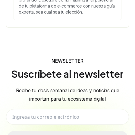
de tu plataforma de e-commerce con nuestra guía
experta, sea cual sea tu elección.
NEWSLETTER
Suscríbete al newsletter
Recibe tu dosis semanal de ideas y noticias que
importan para tu ecosistema digital