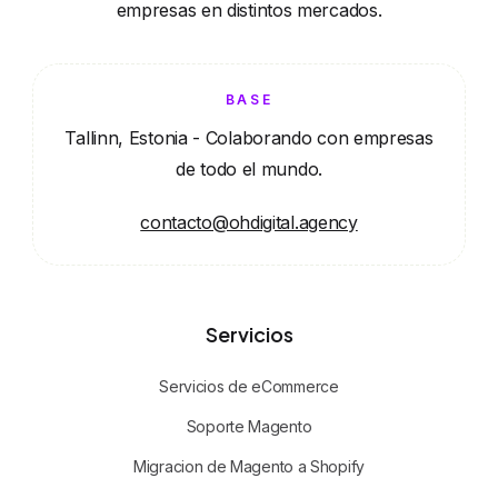
empresas en distintos mercados.
BASE
Tallinn, Estonia - Colaborando con empresas
de todo el mundo.
contacto@ohdigital.agency
Servicios
Servicios de eCommerce
Soporte Magento
Migracion de Magento a Shopify