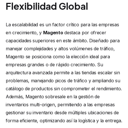
Flexibilidad Global
La escalabilidad es un factor crítico para las empresas
en crecimiento, y
Magento
destaca por ofrecer
capacidades superiores en este ámbito. Diseñado para
manejar complejidades y altos volúmenes de tráfico,
Magento se posiciona como la elección ideal para
empresas grandes o de rápido crecimiento. Su
arquitectura avanzada permite a las tiendas escalar sin
problemas, manejando picos de tráfico y ampliando su
catálogo de productos sin comprometer el rendimiento.
Además, Magento sobresale en la gestión de
inventarios multi-origen, permitiendo a las empresas
gestionar su inventario desde múltiples ubicaciones de
forma eficiente, optimizando así la logística y la entrega.