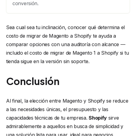
conversión.
Sea cual sea tu inclinación, conocer qué determina el
costo de migrar de Magento a Shopify
te ayuda a
comparar opciones con una auditoría con alcance —
incluido el costo de migrar de Magento 1 a Shopify si tu
tienda sigue en la versión sin soporte.
Conclusión
Al final, la elección entre Magento y Shopify se reduce
a las necesidades únicas, el presupuesto y las
capacidades técnicas de tu empresa.
Shopify
sirve
admirablemente a aquellos en busca de simplicidad y
una solución lista para usar, ideal para negocios