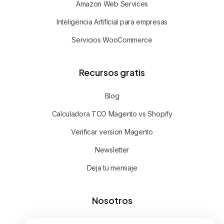
Amazon Web Services
Inteligencia Artificial para empresas
Servicios WooCommerce
Recursos gratis
Blog
Calculadora TCO Magento vs Shopify
Verificar version Magento
Newsletter
Deja tu mensaje
Nosotros
Sobre OH Digital