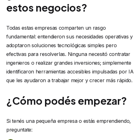
estos negocios?
Todas estas empresas comparten un rasgo
fundamental: entendieron sus necesidades operativas y
adoptaron soluciones tecnológicas simples pero
efectivas para resolverlas. Ninguna necesitó contratar
ingenieros o realizar grandes inversiones; simplemente
identificaron herramientas accesibles impulsadas por IA
que les ayudaron a trabajar mejor y crecer más rápido.
¿Cómo podés empezar?
Si tenés una pequeña empresa o estás emprendiendo,
preguntate: