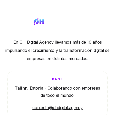
En OH Digital Agency llevamos más de 10 años
impulsando el crecimiento y la transformación digital de
empresas en distintos mercados.
BASE
Tallinn, Estonia - Colaborando con empresas
de todo el mundo.
contacto@ohdigital.agency