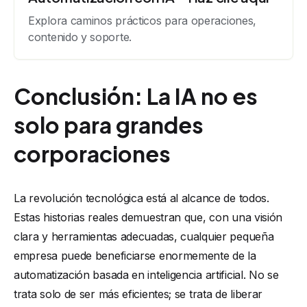
Explora caminos prácticos para operaciones,
contenido y soporte.
Conclusión: La IA no es
solo para grandes
corporaciones
La revolución tecnológica está al alcance de todos.
Estas historias reales demuestran que, con una visión
clara y herramientas adecuadas, cualquier pequeña
empresa puede beneficiarse enormemente de la
automatización basada en inteligencia artificial. No se
trata solo de ser más eficientes; se trata de liberar