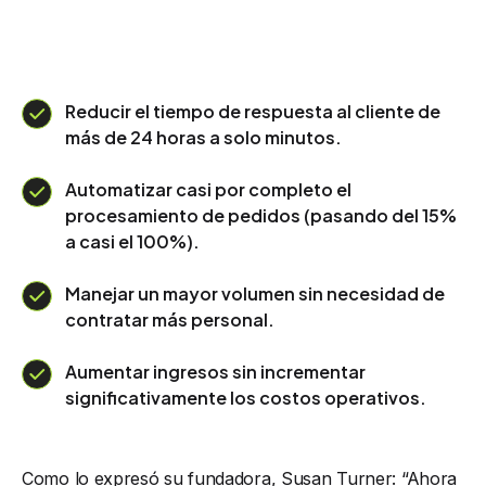
Reducir el tiempo de respuesta al cliente de
más de 24 horas a solo minutos.
Automatizar casi por completo el
procesamiento de pedidos (pasando del 15%
a casi el 100%).
Manejar un mayor volumen sin necesidad de
contratar más personal.
Aumentar ingresos sin incrementar
significativamente los costos operativos.
Como lo expresó su fundadora, Susan Turner: “Ahora