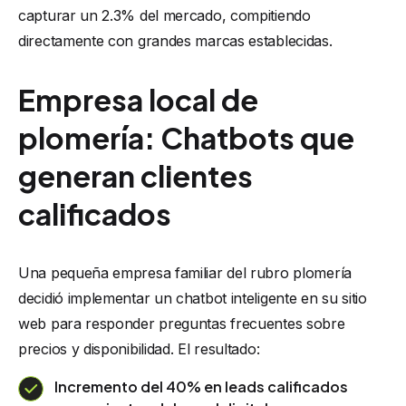
capturar un 2.3% del mercado, compitiendo
directamente con grandes marcas establecidas.
Empresa local de
plomería: Chatbots que
generan clientes
calificados
Una pequeña empresa familiar del rubro plomería
decidió implementar un chatbot inteligente en su sitio
web para responder preguntas frecuentes sobre
precios y disponibilidad. El resultado:
Incremento del 40% en leads calificados