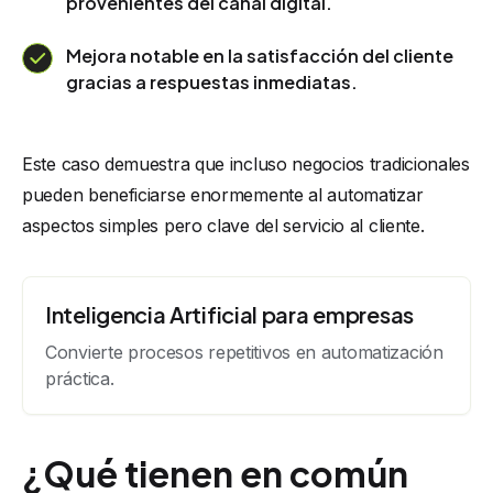
provenientes del canal digital.
Mejora notable en la satisfacción del cliente
gracias a respuestas inmediatas.
Este caso demuestra que incluso negocios tradicionales
pueden beneficiarse enormemente al automatizar
aspectos simples pero clave del servicio al cliente.
Inteligencia Artificial para empresas
Convierte procesos repetitivos en automatización
práctica.
¿Qué tienen en común