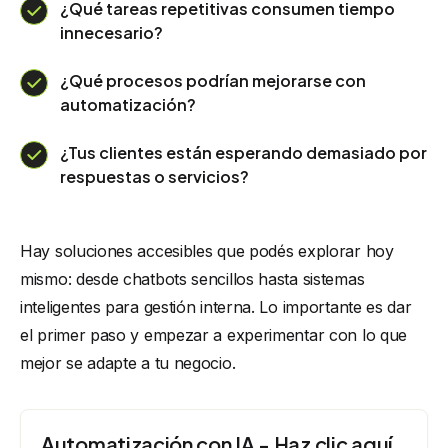
¿Qué tareas repetitivas consumen tiempo
innecesario?
¿Qué procesos podrían mejorarse con
automatización?
¿Tus clientes están esperando demasiado por
respuestas o servicios?
Hay soluciones accesibles que podés explorar hoy
mismo: desde chatbots sencillos hasta sistemas
inteligentes para gestión interna. Lo importante es dar
el primer paso y empezar a experimentar con lo que
mejor se adapte a tu negocio.
Automatización con IA - Haz clic aquí