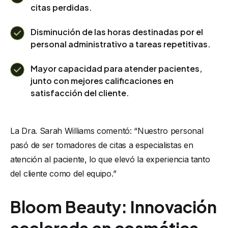
citas perdidas.
Disminución de las horas destinadas por el
personal administrativo a tareas repetitivas.
Mayor capacidad para atender pacientes,
junto con mejores calificaciones en
satisfacción del cliente.
La Dra. Sarah Williams comentó: “Nuestro personal
pasó de ser tomadores de citas a especialistas en
atención al paciente, lo que elevó la experiencia tanto
del cliente como del equipo.”
Bloom Beauty: Innovación