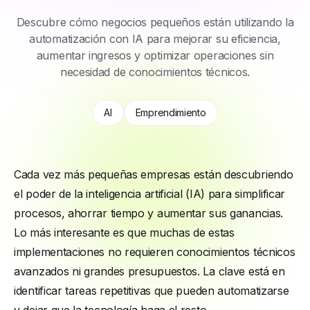
Descubre cómo negocios pequeños están utilizando la
automatización con IA para mejorar su eficiencia,
aumentar ingresos y optimizar operaciones sin
necesidad de conocimientos técnicos.
AI
Emprendimiento
Cada vez más pequeñas empresas están descubriendo
el poder de la inteligencia artificial (IA) para simplificar
procesos, ahorrar tiempo y aumentar sus ganancias.
Lo más interesante es que muchas de estas
implementaciones no requieren conocimientos técnicos
avanzados ni grandes presupuestos. La clave está en
identificar tareas repetitivas que pueden automatizarse