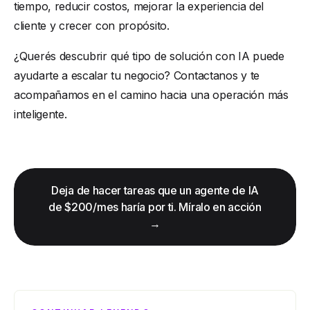
tiempo, reducir costos, mejorar la experiencia del
cliente y crecer con propósito.
¿Querés descubrir qué tipo de solución con IA puede
ayudarte a escalar tu negocio?
Contactanos
y te
acompañamos en el camino hacia una operación más
inteligente.
Deja de hacer tareas que un agente de IA
de $200/mes haría por ti. Míralo en acción
→