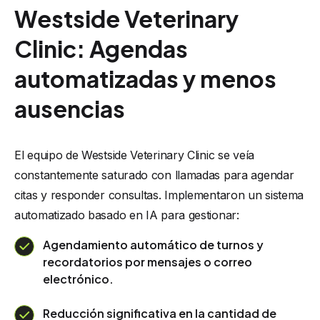
Westside Veterinary
Clinic: Agendas
automatizadas y menos
ausencias
El equipo de Westside Veterinary Clinic se veía
constantemente saturado con llamadas para agendar
citas y responder consultas. Implementaron un sistema
automatizado basado en IA para gestionar:
Agendamiento automático de turnos y
recordatorios por mensajes o correo
electrónico.
Reducción significativa en la cantidad de