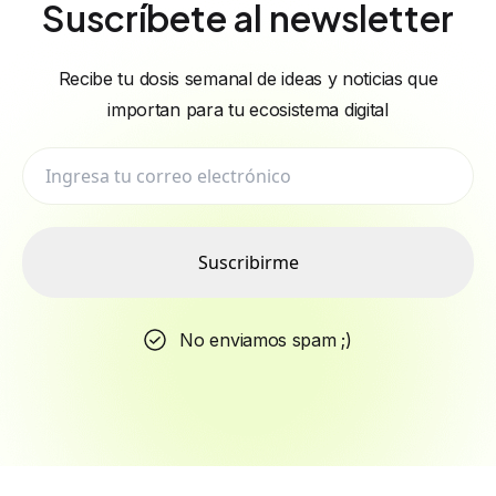
Suscríbete al newsletter
Recibe tu dosis semanal de ideas y noticias que
importan para tu ecosistema digital
Suscribirme
No enviamos spam ;)