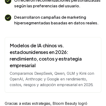
Ofrecieron recomendaciones personalizadas
según las preferencias del usuario.
Desarrollaron campañas de marketing
hipersegmentadas basadas en datos reales.
Modelos de IA chinos vs.
estadounidenses en 2026:
rendimiento, costos y estrategia
empresarial
Comparamos DeepSeek, Qwen, GLM y Kimi con
OpenAI, Anthropic y Google en rendimiento,
costos, riesgos y adopción empresarial en 2026.
Gracias a estas estrategias, Bloom Beauty logró