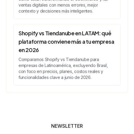
ventas digitales con menos errores, mejor
contexto y decisiones más inteligentes.
Shopify vs Tiendanube en LATAM: qué
plataforma conviene más a tu empresa
en 2026
Comparamos Shopify vs Tiendanube para
empresas de Latinoamérica, excluyendo Brasil,
con foco en precios, planes, costos reales y
funcionalidades clave a junio de 2026.
NEWSLETTER