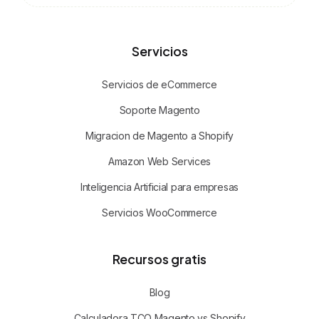
Servicios
Servicios de eCommerce
Soporte Magento
Migracion de Magento a Shopify
Amazon Web Services
Inteligencia Artificial para empresas
Servicios WooCommerce
Recursos gratis
Blog
Calculadora TCO Magento vs Shopify