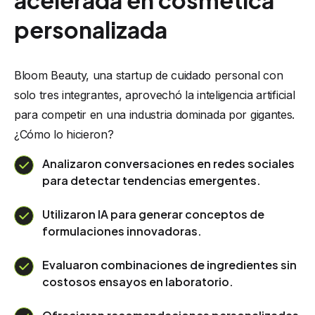
acelerada en cosmética
personalizada
Bloom Beauty, una startup de cuidado personal con
solo tres integrantes, aprovechó la inteligencia artificial
para competir en una industria dominada por gigantes.
¿Cómo lo hicieron?
Analizaron conversaciones en redes sociales
para detectar tendencias emergentes.
Utilizaron IA para generar conceptos de
formulaciones innovadoras.
Evaluaron combinaciones de ingredientes sin
costosos ensayos en laboratorio.