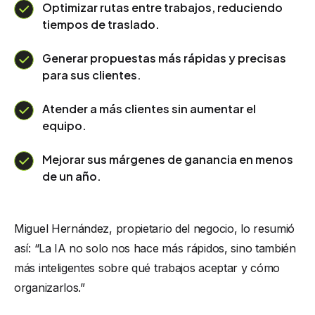
Optimizar rutas entre trabajos, reduciendo
tiempos de traslado.
Generar propuestas más rápidas y precisas
para sus clientes.
Atender a más clientes sin aumentar el
equipo.
Mejorar sus márgenes de ganancia en menos
de un año.
Miguel Hernández, propietario del negocio, lo resumió
así: “La IA no solo nos hace más rápidos, sino también
más inteligentes sobre qué trabajos aceptar y cómo
organizarlos.”