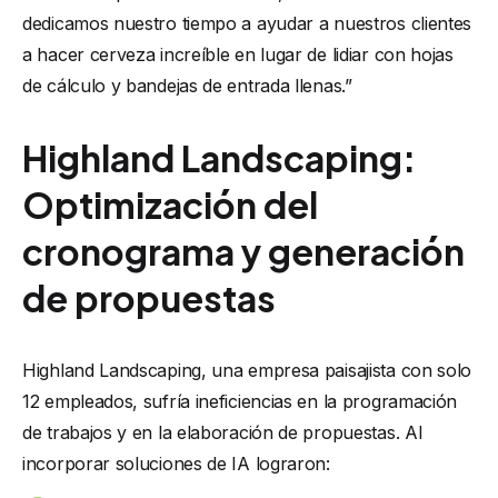
dedicamos nuestro tiempo a ayudar a nuestros clientes
a hacer cerveza increíble en lugar de lidiar con hojas
de cálculo y bandejas de entrada llenas.”
Highland Landscaping:
Optimización del
cronograma y generación
de propuestas
Highland Landscaping, una empresa paisajista con solo
12 empleados, sufría ineficiencias en la programación
de trabajos y en la elaboración de propuestas. Al
incorporar soluciones de IA lograron: