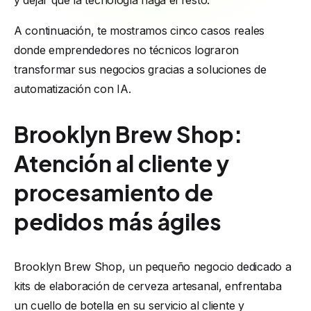
y dejar que la tecnología haga el resto.
A continuación, te mostramos cinco casos reales
donde emprendedores no técnicos lograron
transformar sus negocios gracias a soluciones de
automatización con IA.
Brooklyn Brew Shop:
Atención al cliente y
procesamiento de
pedidos más ágiles
Brooklyn Brew Shop, un pequeño negocio dedicado a
kits de elaboración de cerveza artesanal, enfrentaba
un cuello de botella en su servicio al cliente y