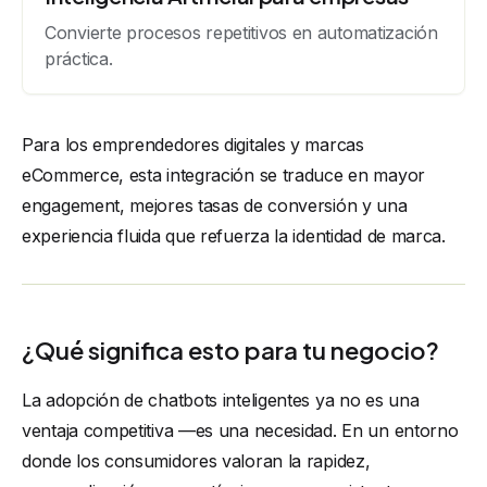
Convierte procesos repetitivos en automatización
práctica.
Para los emprendedores digitales y marcas
eCommerce, esta integración se traduce en mayor
engagement, mejores tasas de conversión y una
experiencia fluida que refuerza la identidad de marca.
¿Qué significa esto para tu negocio?
La adopción de chatbots inteligentes ya no es una
ventaja competitiva —es una necesidad. En un entorno
donde los consumidores valoran la rapidez,