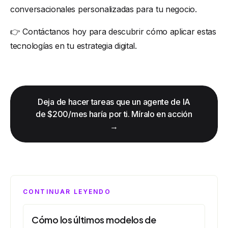
conversacionales personalizadas para tu negocio.
👉
Contáctanos hoy
para descubrir cómo aplicar estas
tecnologías en tu estrategia digital.
Deja de hacer tareas que un agente de IA
de $200/mes haría por ti. Míralo en acción
→
CONTINUAR LEYENDO
Cómo los últimos modelos de