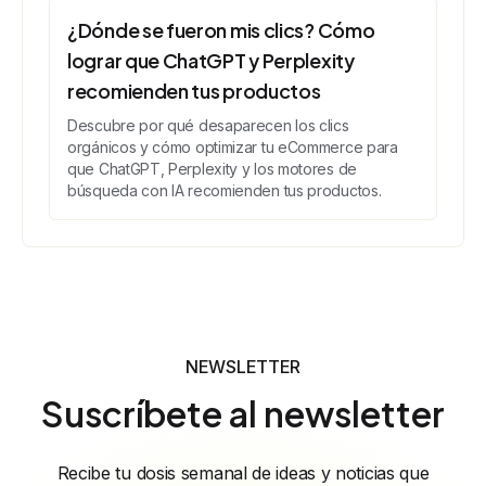
¿Dónde se fueron mis clics? Cómo
lograr que ChatGPT y Perplexity
recomienden tus productos
Descubre por qué desaparecen los clics
orgánicos y cómo optimizar tu eCommerce para
que ChatGPT, Perplexity y los motores de
búsqueda con IA recomienden tus productos.
NEWSLETTER
Suscríbete al newsletter
Recibe tu dosis semanal de ideas y noticias que