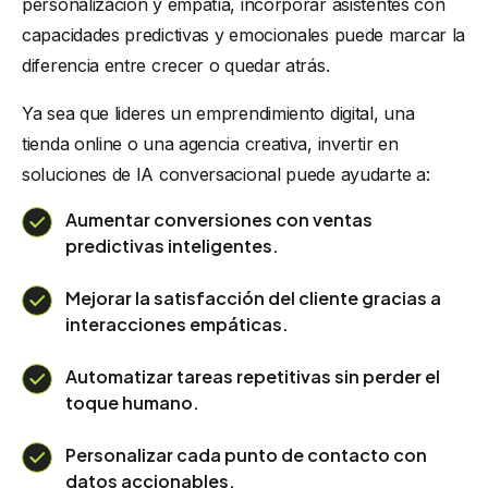
personalización y empatía, incorporar asistentes con
capacidades predictivas y emocionales puede marcar la
diferencia entre crecer o quedar atrás.
Ya sea que lideres un emprendimiento digital, una
tienda online o una agencia creativa, invertir en
soluciones de IA conversacional puede ayudarte a:
Aumentar conversiones con ventas
predictivas inteligentes.
Mejorar la satisfacción del cliente gracias a
interacciones empáticas.
Automatizar tareas repetitivas sin perder el
toque humano.
Personalizar cada punto de contacto con
datos accionables.