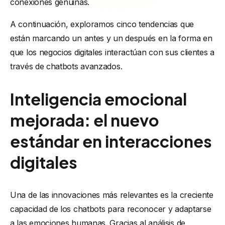
conexiones genuinas.
A continuación, exploramos cinco tendencias que
están marcando un antes y un después en la forma en
que los negocios digitales interactúan con sus clientes a
través de chatbots avanzados.
Inteligencia emocional
mejorada: el nuevo
estándar en interacciones
digitales
Una de las innovaciones más relevantes es la creciente
capacidad de los chatbots para reconocer y adaptarse
a las emociones humanas. Gracias al análisis de