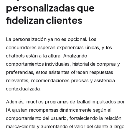
personalizadas que
fidelizan clientes
La personalización ya no es opcional. Los
consumidores esperan experiencias únicas, y los
chatbots están a la altura. Analizando
comportamientos individuales, historial de compras y
preferencias, estos asistentes ofrecen respuestas
relevantes, recomendaciones precisas y asistencia
contextualizada.
Además, muchos programas de lealtad impulsados por
IA ajustan recompensas dinámicamente según el
comportamiento del usuario, fortaleciendo la relación
marca-cliente y aumentando el valor del cliente a largo