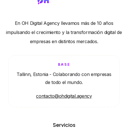
En OH Digital Agency llevamos más de 10 años
impulsando el crecimiento y la transformación digital de
empresas en distintos mercados.
BASE
Tallinn, Estonia - Colaborando con empresas
de todo el mundo.
contacto@ohdigital.agency
Servicios