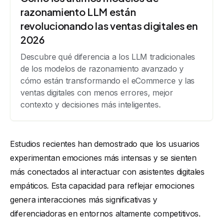
razonamiento LLM están
revolucionando las ventas digitales en
2026
Descubre qué diferencia a los LLM tradicionales
de los modelos de razonamiento avanzado y
cómo están transformando el eCommerce y las
ventas digitales con menos errores, mejor
contexto y decisiones más inteligentes.
Estudios recientes han demostrado que los usuarios
experimentan emociones más intensas y se sienten
más conectados al interactuar con asistentes digitales
empáticos. Esta capacidad para reflejar emociones
genera interacciones más significativas y
diferenciadoras en entornos altamente competitivos.