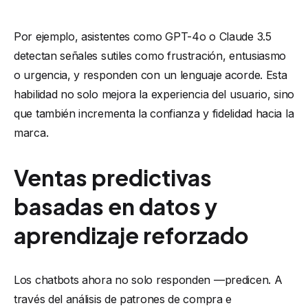
Por ejemplo, asistentes como GPT-4o o Claude 3.5
detectan señales sutiles como frustración, entusiasmo
o urgencia, y responden con un lenguaje acorde. Esta
habilidad no solo mejora la experiencia del usuario, sino
que también incrementa la confianza y fidelidad hacia la
marca.
Ventas predictivas
basadas en datos y
aprendizaje reforzado
Los chatbots ahora no solo responden —predicen. A
través del análisis de patrones de compra e