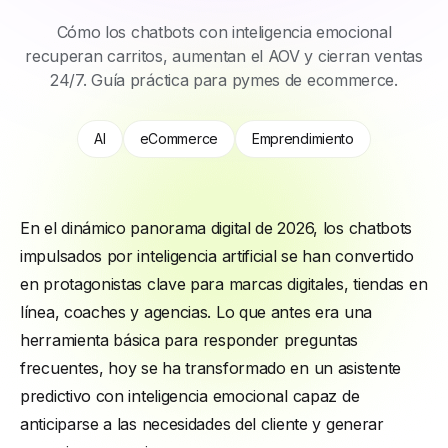
Cómo los chatbots con inteligencia emocional
recuperan carritos, aumentan el AOV y cierran ventas
24/7. Guía práctica para pymes de ecommerce.
AI
eCommerce
Emprendimiento
En el dinámico panorama digital de 2026, los chatbots
impulsados por inteligencia artificial se han convertido
en protagonistas clave para marcas digitales, tiendas en
línea, coaches y agencias. Lo que antes era una
herramienta básica para responder preguntas
frecuentes, hoy se ha transformado en un asistente
predictivo con inteligencia emocional capaz de
anticiparse a las necesidades del cliente y generar