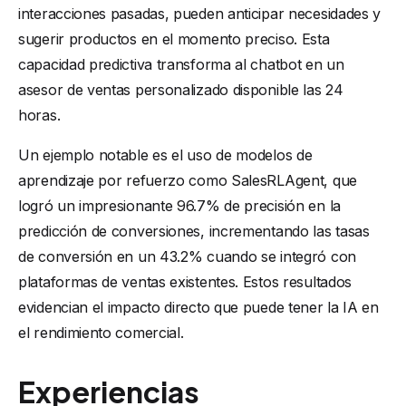
interacciones pasadas, pueden anticipar necesidades y
sugerir productos en el momento preciso. Esta
capacidad predictiva transforma al chatbot en un
asesor de ventas personalizado disponible las 24
horas.
Un ejemplo notable es el uso de modelos de
aprendizaje por refuerzo como SalesRLAgent, que
logró un impresionante 96.7% de precisión en la
predicción de conversiones, incrementando las tasas
de conversión en un 43.2% cuando se integró con
plataformas de ventas existentes. Estos resultados
evidencian el impacto directo que puede tener la IA en
el rendimiento comercial.
Experiencias