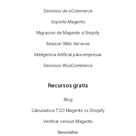
Servicios de eCommerce
Soporte Magento
Migracion de Magento a Shopify
Amazon Web Services
Inteligencia Artificial para empresas
Servicios WooCommerce
Recursos gratis
Blog
Calculadora TCO Magento vs Shopify
Verificar version Magento
Newsletter