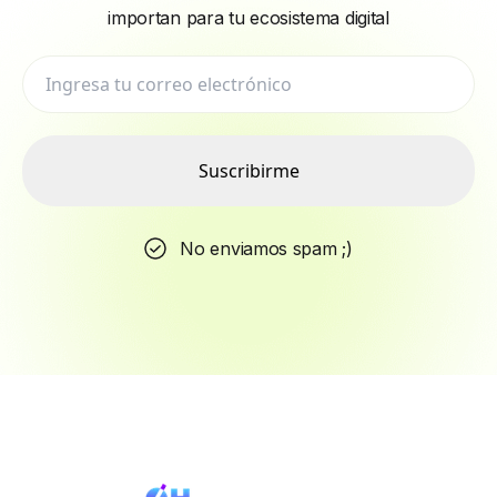
importan para tu ecosistema digital
Suscribirme
No enviamos spam ;)