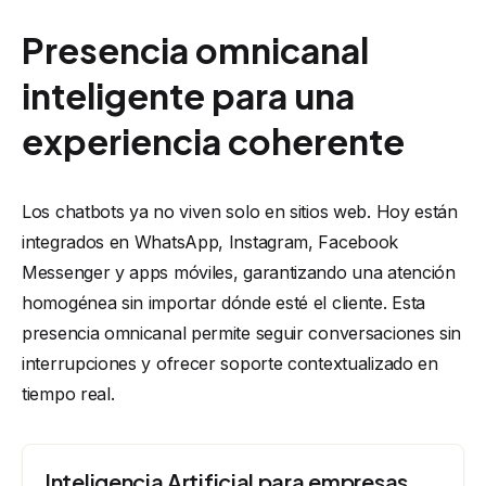
Presencia omnicanal
inteligente para una
experiencia coherente
Los chatbots ya no viven solo en sitios web. Hoy están
integrados en WhatsApp, Instagram, Facebook
Messenger y apps móviles, garantizando una atención
homogénea sin importar dónde esté el cliente. Esta
presencia omnicanal permite seguir conversaciones sin
interrupciones y ofrecer soporte contextualizado en
tiempo real.
Inteligencia Artificial para empresas