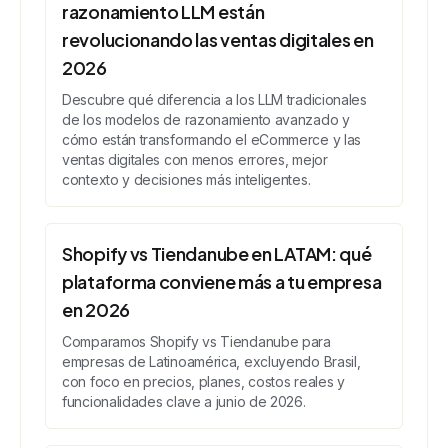
razonamiento LLM están
revolucionando las ventas digitales en
2026
Descubre qué diferencia a los LLM tradicionales
de los modelos de razonamiento avanzado y
cómo están transformando el eCommerce y las
ventas digitales con menos errores, mejor
contexto y decisiones más inteligentes.
Shopify vs Tiendanube en LATAM: qué
plataforma conviene más a tu empresa
en 2026
Comparamos Shopify vs Tiendanube para
empresas de Latinoamérica, excluyendo Brasil,
con foco en precios, planes, costos reales y
funcionalidades clave a junio de 2026.