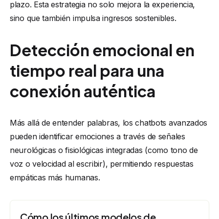
plazo. Esta estrategia no solo mejora la experiencia,
sino que también impulsa ingresos sostenibles.
Detección emocional en
tiempo real para una
conexión auténtica
Más allá de entender palabras, los chatbots avanzados
pueden identificar emociones a través de señales
neurológicas o fisiológicas integradas (como tono de
voz o velocidad al escribir), permitiendo respuestas
empáticas más humanas.
Cómo los últimos modelos de