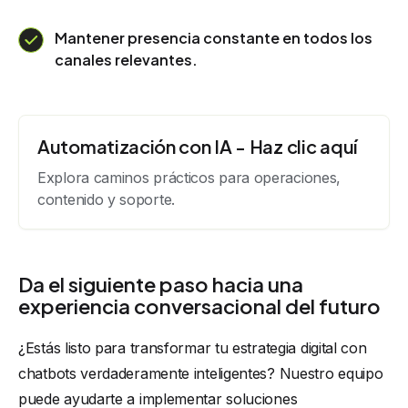
Mantener presencia constante en todos los
canales relevantes.
Automatización con IA - Haz clic aquí
Explora caminos prácticos para operaciones,
contenido y soporte.
Da el siguiente paso hacia una
experiencia conversacional del futuro
¿Estás listo para transformar tu estrategia digital con
chatbots verdaderamente inteligentes? Nuestro equipo
puede ayudarte a implementar soluciones